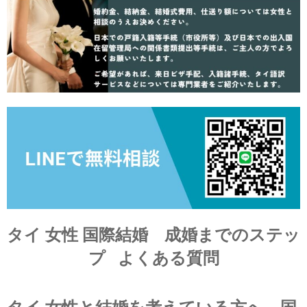
タイ 女性 国際結婚
成婚までのステッ
プ
よくある質問