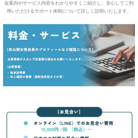
金案内やサービス内容をわかりやすくご紹介し、安心してご利
用いただけるサポート体制について詳しく説明いたします。