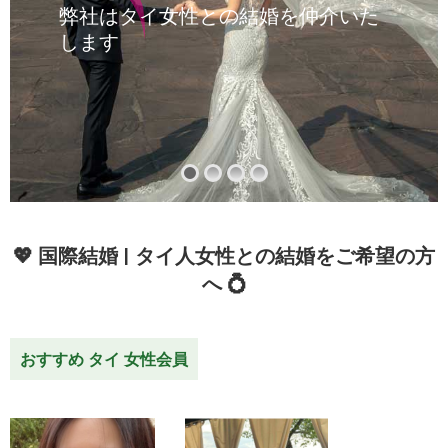
弊社はタイ女性との結婚を仲介いた
します
💖 国際結婚 | タイ人女性との結婚をご希望の方
へ 💍
おすすめ タイ 女性会員