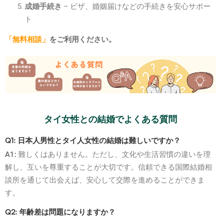
成婚手続き
– ビザ、婚姻届けなどの手続きを安心サポー
ト
「無料相談」
をご利用ください。
タイ女性との結婚でよくある質問
Q1: 日本人男性とタイ人女性の結婚は難しいですか？
A1:
難しくはありません。ただし、文化や生活習慣の違いを理
解し、互いを尊重することが大切です。信頼できる国際結婚相
談所を通じて出会えば、安心して交際を進めることができま
す。
Q2: 年齢差は問題になりますか？