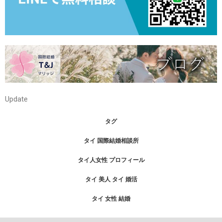
Update
タグ
タイ 国際結婚相談所
タイ人女性 プロフィール
タイ 美人
タイ 婚活
タイ 女性 結婚