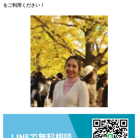
をご利用ください！