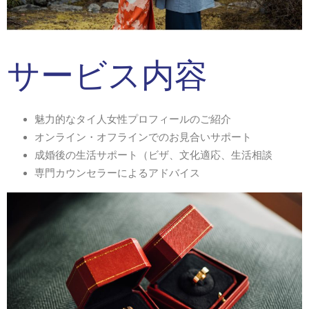
サービス内容
魅力的なタイ人女性プロフィールのご紹介
オンライン・オフラインでのお見合いサポート
成婚後の生活サポート（ビザ、文化適応、生活相談
専門カウンセラーによるアドバイス