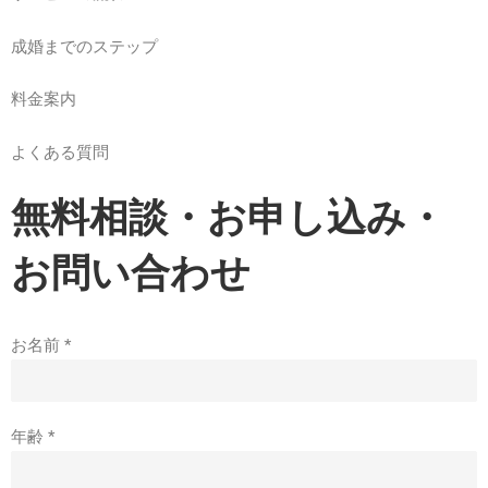
成婚までのステップ
料金案内
よくある質問
無料相談・お申し込み・
お問い合わせ
お名前
*
年齢
*