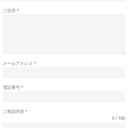
ご住所
*
メールアドレス
*
電話番号
*
ご相談内容
*
0 / 180