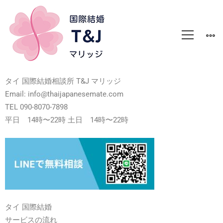
タイ 国際結婚相談所 T&J マリッジ
Email: info@thaijapanesemate.com
TEL 090-8070-7898
平日 14時〜22時 土日 14時〜22時
タイ 国際結婚
サービスの流れ