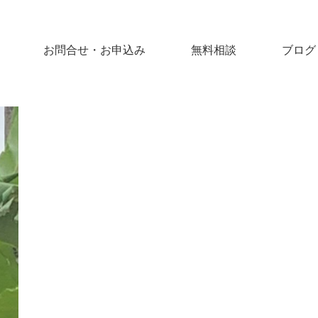
お問合せ・お申込み
無料相談
ブログ