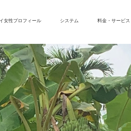
イ女性プロフィール
システム
料金・サービス