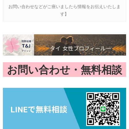
お問い合わせなどがご座いましたら情報をお伝えいたしま
す】
お問い合わせ・無料相談