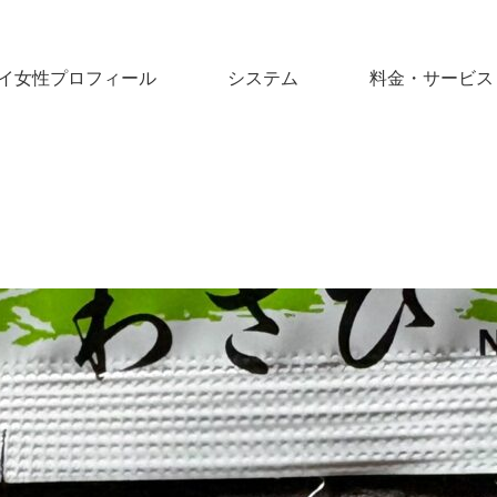
イ女性プロフィール
システム
料金・サービス