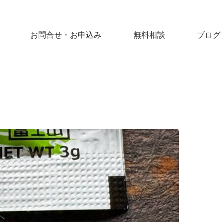
お問合せ・お申込み
無料相談
ブログ