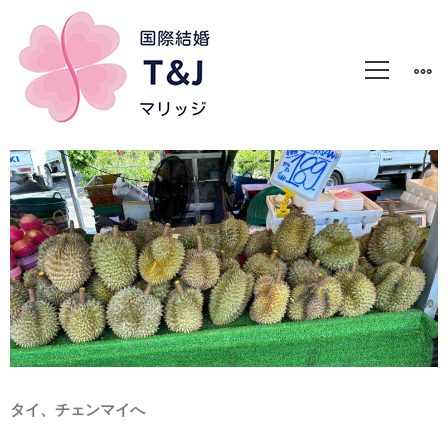
タイ、チェンマイへ