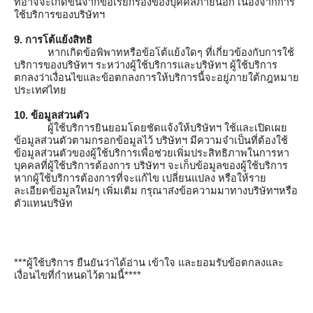
ที่อาจจะเกิดขึ้นจากข้อเรียกร้องของบุคคลภายนอก เนื่องจากการ
ใช้บริการของบริษัทฯ
9. การโต้แย้งสิทธิ
หากเกิดข้อพิพาทหรือข้อโต้แย้งใดๆ ที่เกี่ยวข้องกับการใช้
บริการของบริษัทฯ ระหว่างผู้ใช้บริการและบริษัทฯ ผู้ใช้บริการ
ตกลงว่าเงื่อนไขและข้อตกลงการให้บริการนี้จะอยู่ภายใต้กฎหมาย
ประเทศไทย
10. ข้อมูลส่วนตัว
ผู้ใช้บริการยินยอมโดยชัดแจ้งให้บริษัทฯ ใช้และเปิดเผย
ข้อมูลส่วนตัวตามกรอกข้อมูลไว้ บริษัทฯ มีความจำเป็นที่ต้องใช้
ข้อมูลส่วนตัวของผู้ใช้บริการเพื่อช่วยเพิ่มประสิทธิภาพในการหา
บุคคลที่ผู้ใช้บริการต้องการ บริษัทฯ จะเก็บข้อมูลของผู้ใช้บริการ 
หากผู้ใช้บริการต้องการที่จะแก้ไข เปลี่ยนแปลง หรือให้ราย
ละเอียดข้อมูลใหม่ๆ เพิ่มเติม กรุณาส่งข้อความมาทางบริษัทฯหรือ
ตัวแทนบริษัท 
***ผู้ใช้บริการ ยืนยันว่าได้อ่าน เข้าใจ และยอมรับข้อตกลงและ
เงื่อนไขที่กําหนดไว้ตามนี้****