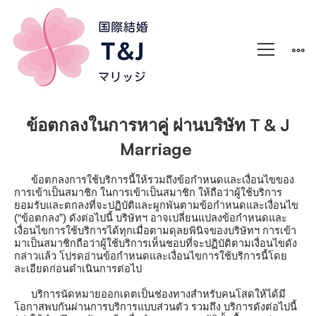
ข้อตกลงในการหาคู่
ผ่านบริษัท
T & J
Marriage
ข้อตกลงการใช้บริการนี้ให้รวมถึงข้อกำหนดและเงื่อนไขของ
การเข้าเป็นสมาชิก ในการเข้าเป็นสมาชิก ให้ถือว่าผู้ใช้บริการ
ยอมรับและตกลงที่จะปฏิบัติและผูกพันตามข้อกำหนดและเงื่อนไข 
(“ข้อตกลง”) ดังต่อไปนี้ บริษัทฯ อาจเปลี่ยนแปลงข้อกำหนดและ
เงื่อนไขการใช้บริการได้ทุกเมื่อตามดุลยพินิจของบริษัทฯ การเข้า
มาเป็นสมาชิกถือว่าผู้ใช้บริการเห็นชอบที่จะปฏิบัติตามเงื่อนไขดัง
กล่าวแล้ว โปรดอ่านข้อกำหนดและเงื่อนไขการใช้บริการนี้โดย
ละเอียดก่อนดำเนินการต่อไป
บริการนัดหมายออกเดตเป็นช่องทางสำหรับคนโสดให้ได้มี
โอกาสพบกันผ่านการบริการแบบส่วนตัว รวมถึง บริการดังต่อไปนี้ 