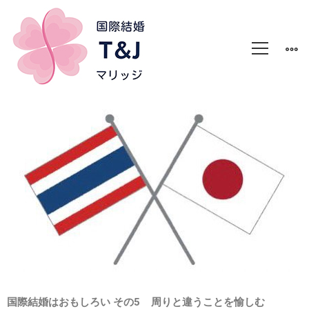
国際結婚はおもしろい その5
周りと違うことを愉しむ