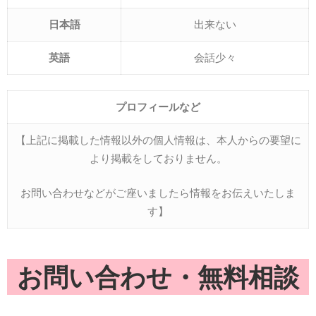
日本語
出来ない
英語
会話少々
プロフィールな
ど
【上記に掲載した情報以外の個人情報は、本人からの要望に
より掲載をしておりません。
お問い合わせなどがご座いましたら情報をお伝えいたしま
す】
お問い合わせ・無料相談