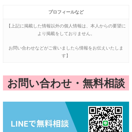
プロフィールな
ど
【上記に掲載した情報以外の個人情報は、本人からの要望に
より掲載をしておりません。
お問い合わせなどがご座いましたら情報をお伝えいたしま
す】
お問い合わせ・無料相談