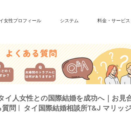
イ女性プロフィール
システム
料金・サービス
 タイ人女性との国際結婚を成功へ｜お見
質問 | タイ国際結婚相談所T&J マリッ