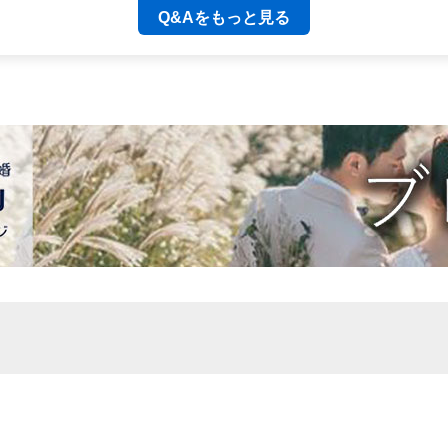
Q&Aをもっと見る