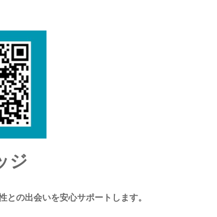
ッジ
女性との出会いを安心サポートします。