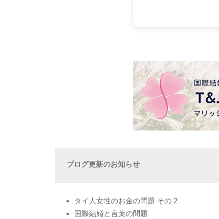
ブログ更新のお知らせ
タイ人女性のお金の問題 その 2
国際結婚と言葉の問題