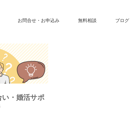
お問合せ・お申込み
無料相談
ブログ
合い・婚活サポ
ジ